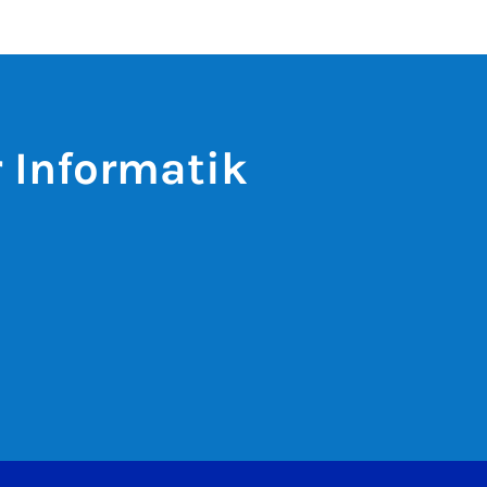
r Informatik