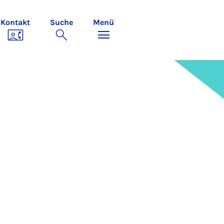
Kontakt
Suche
Menü