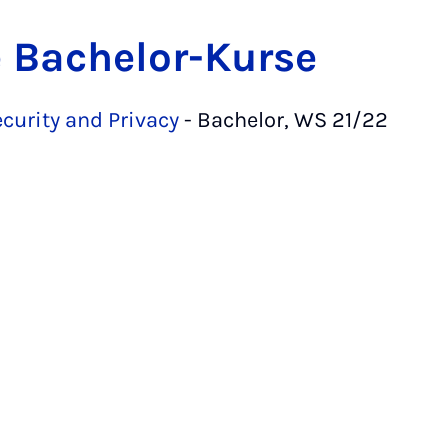
 Bachelor-Kurse
ecurity and Privacy
- Bachelor, WS 21/22