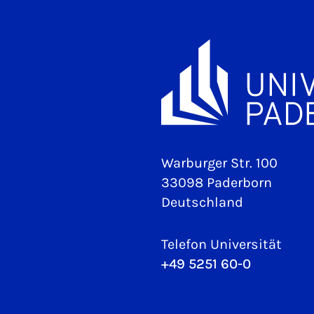
Warburger Str. 100
33098 Paderborn
Deutschland
Telefon Universität
+49 5251 60-0