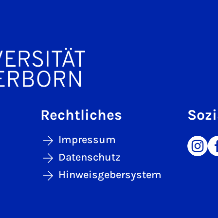
Rechtliches
Sozi
Impressum
Datenschutz
Hinweisgebersystem