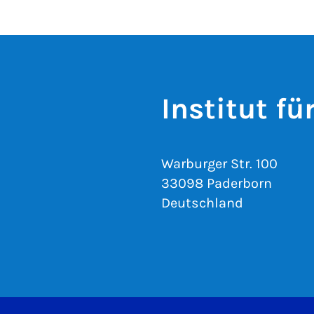
Institut fü
Warburger Str. 100
33098 Paderborn
Deutschland