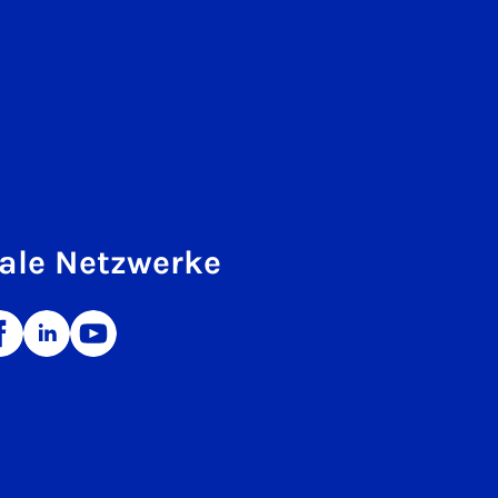
ale Netzwerke